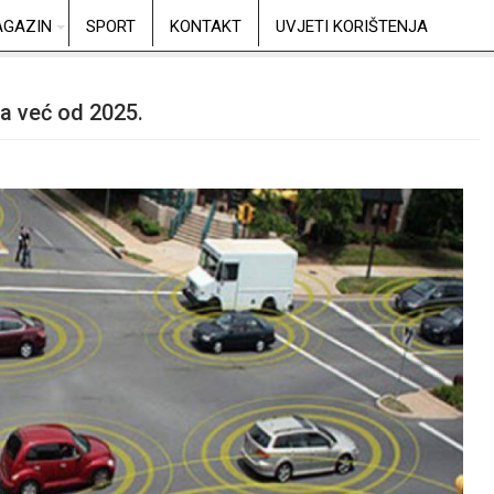
GAZIN
SPORT
KONTAKT
UVJETI KORIŠTENJA
a već od 2025.