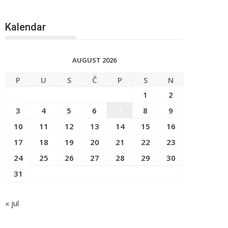
Kalendar
AUGUST 2026
P
U
S
Č
P
S
N
1
2
3
4
5
6
7
8
9
10
11
12
13
14
15
16
17
18
19
20
21
22
23
24
25
26
27
28
29
30
31
« jul