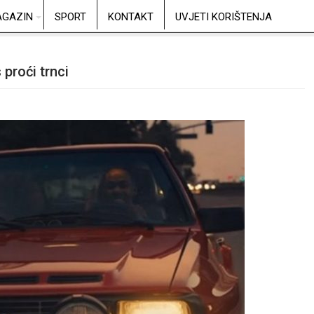
GAZIN
SPORT
KONTAKT
UVJETI KORIŠTENJA
proći trnci