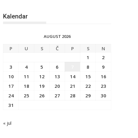
Kalendar
AUGUST 2026
P
U
S
Č
P
S
N
1
2
3
4
5
6
7
8
9
10
11
12
13
14
15
16
17
18
19
20
21
22
23
24
25
26
27
28
29
30
31
« jul