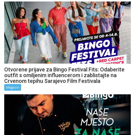
Otvorene prijave za Bingo Festival Fits: Odaberite
outfit s omiljenim influencerom i zablistajte na
Crvenom tepihu Sarajevo Film Festivala
Magazin