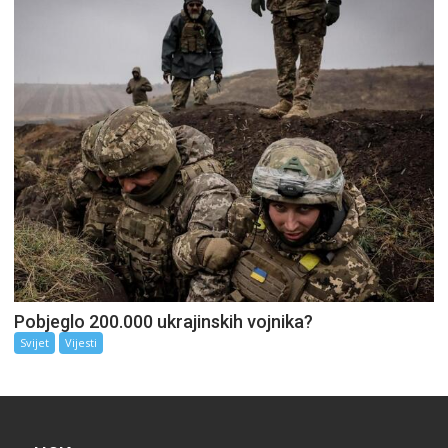
Pobjeglo 200.000 ukrajinskih vojnika?
Svijet
Vijesti