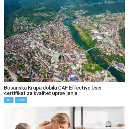
Bosanska Krupa dobila CAF Effective User
certifikat za kvalitet upravljanja
USK
Vijesti