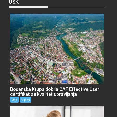
USK
Bosanska Krupa dobila CAF Effective User
certifikat za kvalitet upravljanja
USK
Vijesti