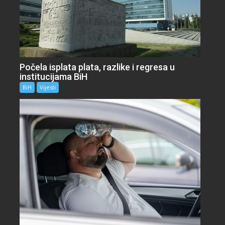
Počela isplata plata, razlike i regresa u
institucijama BiH
BiH
Vijesti