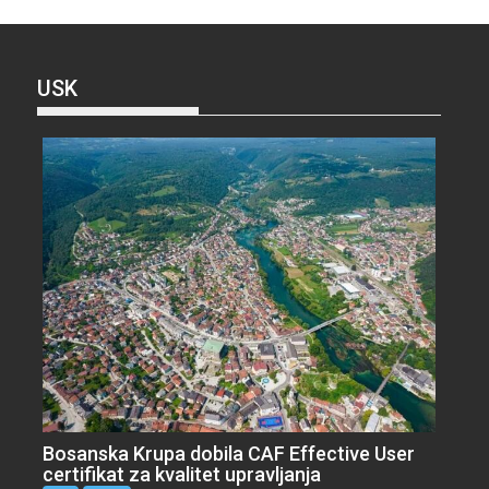
USK
Bosanska Krupa dobila CAF Effective User
certifikat za kvalitet upravljanja