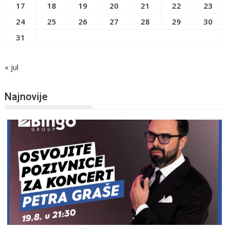
17
18
19
20
21
22
23
24
25
26
27
28
29
30
31
« jul
Najnovije