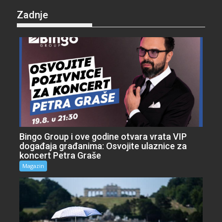
Zadnje
Bingo Group i ove godine otvara vrata VIP
događaja građanima: Osvojite ulaznice za
koncert Petra Graše
Magazin