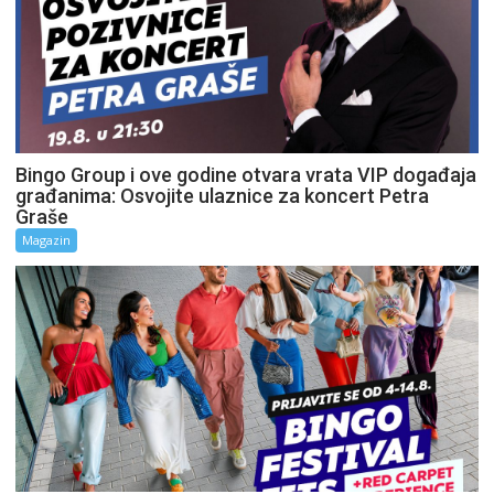
Bingo Group i ove godine otvara vrata VIP događaja
građanima: Osvojite ulaznice za koncert Petra
Graše
Magazin