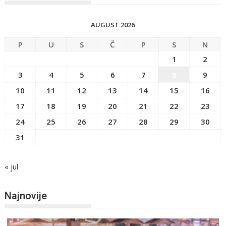
AUGUST 2026
P
U
S
Č
P
S
N
1
2
3
4
5
6
7
8
9
10
11
12
13
14
15
16
17
18
19
20
21
22
23
24
25
26
27
28
29
30
31
« jul
Najnovije