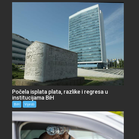
Počela isplata plata, razlike i regresa u
institucijama BiH
BiH
Vijesti