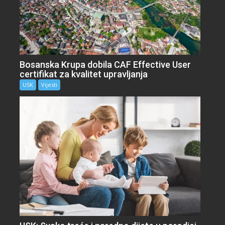
Bosanska Krupa dobila CAF Effective User
certifikat za kvalitet upravljanja
USK
Vijesti