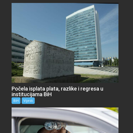
Počela isplata plata, razlike i regresa u
institucijama BiH
BiH
Vijesti