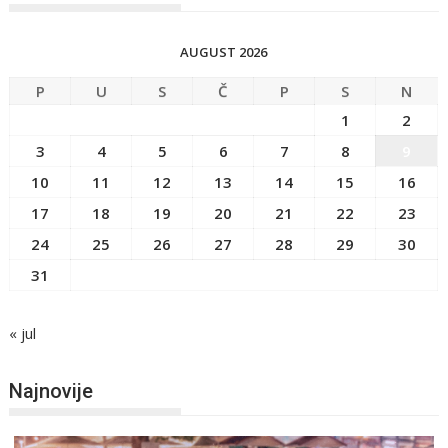
AUGUST 2026
P
U
S
Č
P
S
N
1
2
3
4
5
6
7
8
9
10
11
12
13
14
15
16
17
18
19
20
21
22
23
24
25
26
27
28
29
30
31
« jul
Najnovije