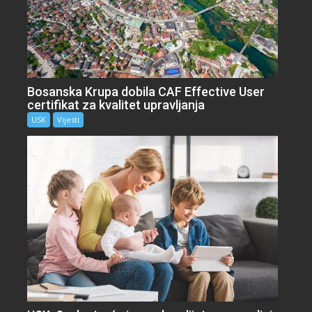
Bosanska Krupa dobila CAF Effective User
certifikat za kvalitet upravljanja
USK
Vijesti