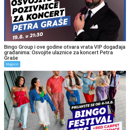
Bingo Group i ove godine otvara vrata VIP događaja
građanima: Osvojite ulaznice za koncert Petra
Graše
Magazin