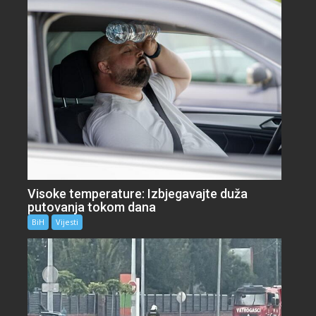
Visoke temperature: Izbjegavajte duža
putovanja tokom dana
BiH
Vijesti