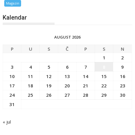
Magazin
Kalendar
AUGUST 2026
P
U
S
Č
P
S
N
1
2
3
4
5
6
7
8
9
10
11
12
13
14
15
16
17
18
19
20
21
22
23
24
25
26
27
28
29
30
31
« jul