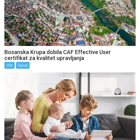
Bosanska Krupa dobila CAF Effective User
certifikat za kvalitet upravljanja
USK
Vijesti