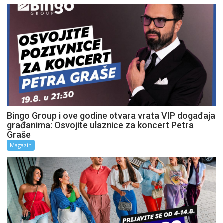
Bingo Group i ove godine otvara vrata VIP događaja
građanima: Osvojite ulaznice za koncert Petra
Graše
Magazin