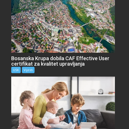
Bosanska Krupa dobila CAF Effective User
certifikat za kvalitet upravljanja
USK
Vijesti