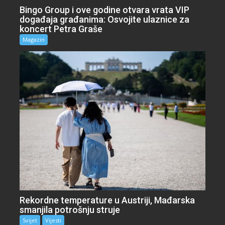
Bingo Group i ove godine otvara vrata VIP
događaja građanima: Osvojite ulaznice za
koncert Petra Graše
Magazin
Rekordne temperature u Austriji, Mađarska
smanjila potrošnju struje
Svijet
Vijesti