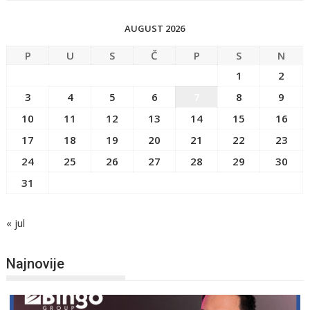
AUGUST 2026
P
U
S
Č
P
S
N
1
2
3
4
5
6
7
8
9
10
11
12
13
14
15
16
17
18
19
20
21
22
23
24
25
26
27
28
29
30
31
« jul
Najnovije