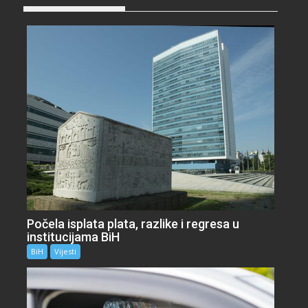
Počela isplata plata, razlike i regresa u
institucijama BiH
BiH
Vijesti