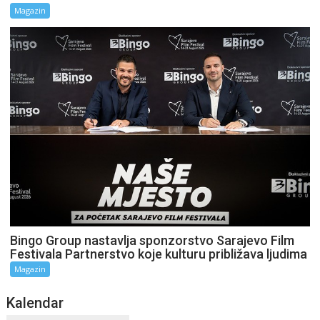
Magazin
Bingo Group nastavlja sponzorstvo Sarajevo Film
Festivala Partnerstvo koje kulturu približava ljudima
Magazin
Kalendar