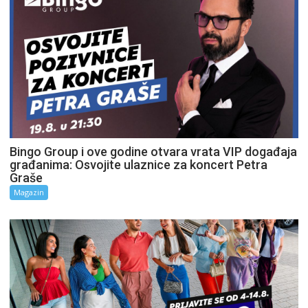
Bingo Group i ove godine otvara vrata VIP događaja
građanima: Osvojite ulaznice za koncert Petra
Graše
Magazin