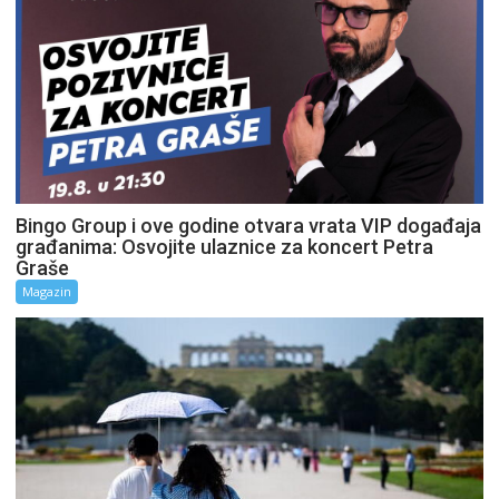
Bingo Group i ove godine otvara vrata VIP događaja
građanima: Osvojite ulaznice za koncert Petra
Graše
Magazin