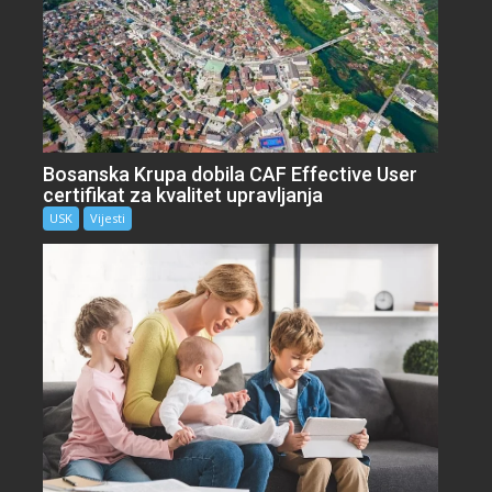
Bosanska Krupa dobila CAF Effective User
certifikat za kvalitet upravljanja
USK
Vijesti