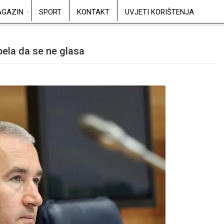
GAZIN
SPORT
KONTAKT
UVJETI KORIŠTENJA
pela da se ne glasa