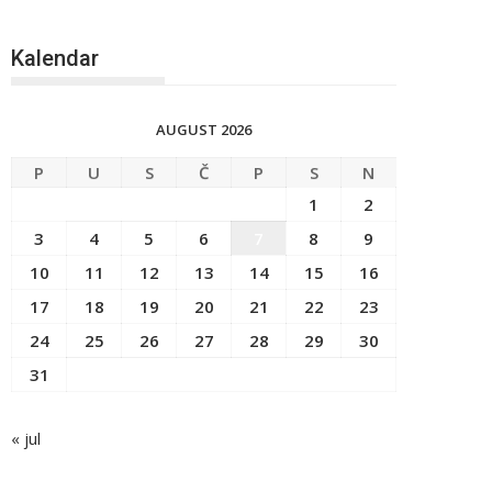
Kalendar
AUGUST 2026
P
U
S
Č
P
S
N
1
2
3
4
5
6
7
8
9
10
11
12
13
14
15
16
17
18
19
20
21
22
23
24
25
26
27
28
29
30
31
« jul