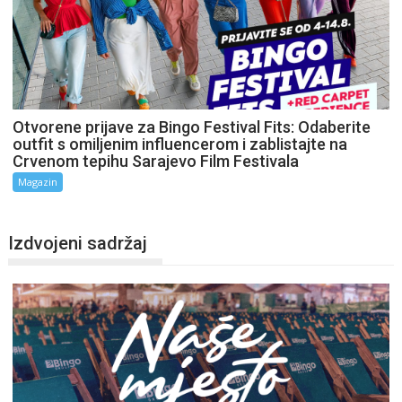
Otvorene prijave za Bingo Festival Fits: Odaberite
outfit s omiljenim influencerom i zablistajte na
Crvenom tepihu Sarajevo Film Festivala
Magazin
Izdvojeni sadržaj