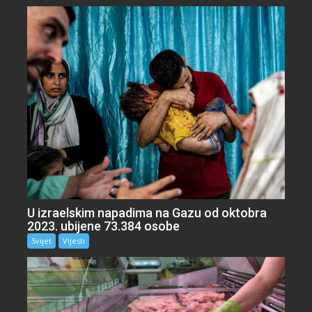
U izraelskim napadima na Gazu od oktobra
2023. ubijene 73.384 osobe
Svijet
Vijesti