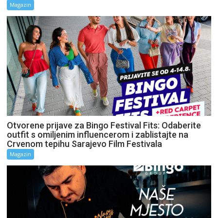
Magazin
Otvorene prijave za Bingo Festival Fits: Odaberite
outfit s omiljenim influencerom i zablistajte na
Crvenom tepihu Sarajevo Film Festivala
Magazin