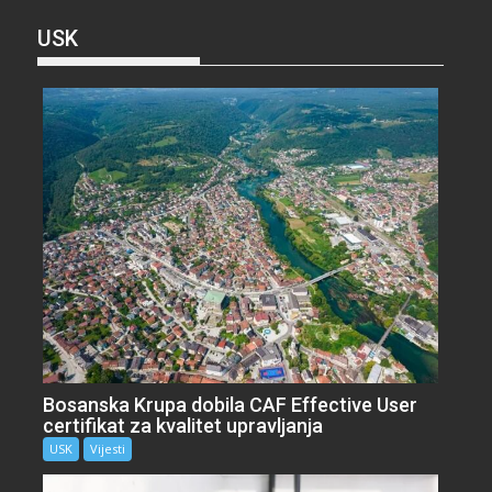
USK
Bosanska Krupa dobila CAF Effective User
certifikat za kvalitet upravljanja
USK
Vijesti