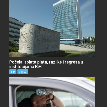
Počela isplata plata, razlike i regresa u
institucijama BiH
BiH
Vijesti