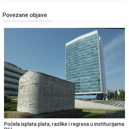
Povezane objave
Počela isplata plata, razlike i regresa u institucijama