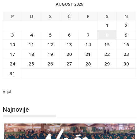
AUGUST 2026
P
U
S
Č
P
S
N
1
2
3
4
5
6
7
8
9
10
11
12
13
14
15
16
17
18
19
20
21
22
23
24
25
26
27
28
29
30
31
« jul
Najnovije