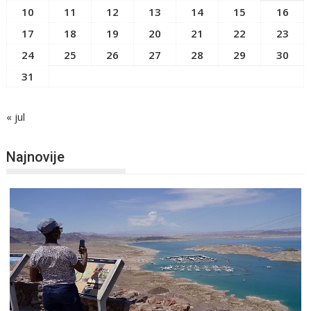
10
11
12
13
14
15
16
17
18
19
20
21
22
23
24
25
26
27
28
29
30
31
« jul
Najnovije