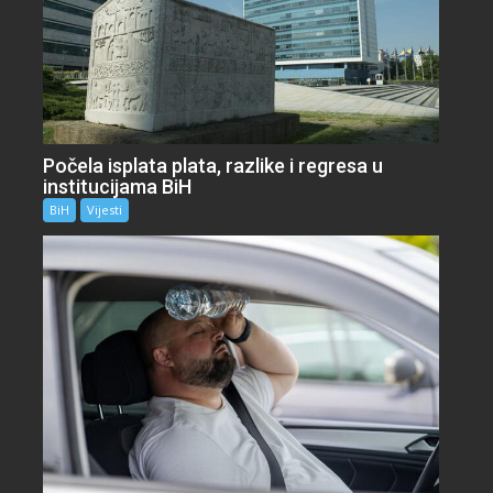
Počela isplata plata, razlike i regresa u
institucijama BiH
BiH
Vijesti