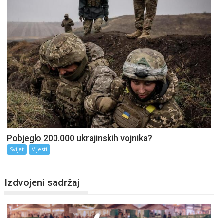
Pobjeglo 200.000 ukrajinskih vojnika?
Svijet
Vijesti
Izdvojeni sadržaj