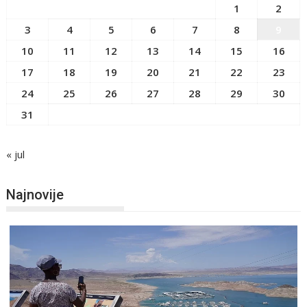
1
2
3
4
5
6
7
8
9
10
11
12
13
14
15
16
17
18
19
20
21
22
23
24
25
26
27
28
29
30
31
« jul
Najnovije