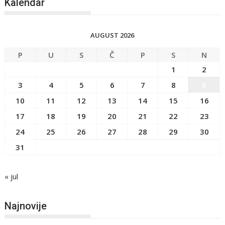
Kalendar
AUGUST 2026
P
U
S
Č
P
S
N
1
2
3
4
5
6
7
8
9
10
11
12
13
14
15
16
17
18
19
20
21
22
23
24
25
26
27
28
29
30
31
« jul
Najnovije