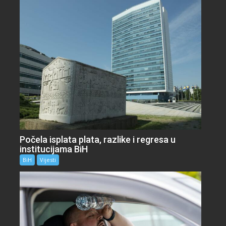
Počela isplata plata, razlike i regresa u
institucijama BiH
BiH
Vijesti