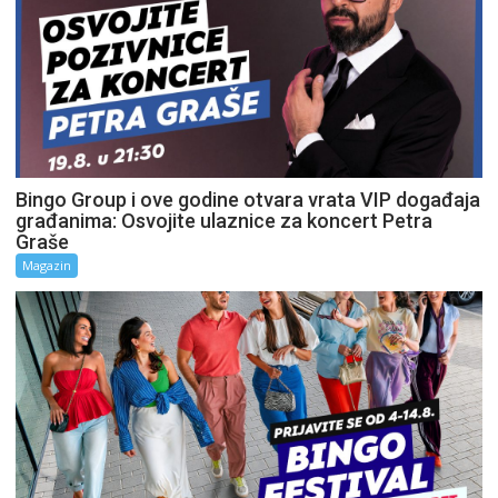
Bingo Group i ove godine otvara vrata VIP događaja
građanima: Osvojite ulaznice za koncert Petra
Graše
Magazin