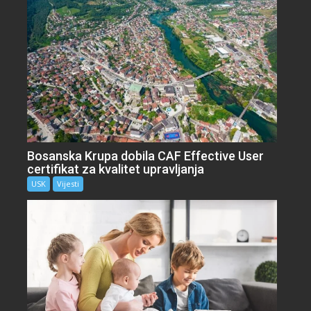
Bosanska Krupa dobila CAF Effective User
certifikat za kvalitet upravljanja
USK
Vijesti