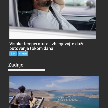
Visoke temperature: Izbjegavajte duža
putovanja tokom dana
BiH
Vijesti
Zadnje