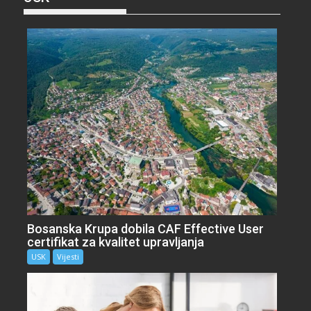
Bosanska Krupa dobila CAF Effective User
certifikat za kvalitet upravljanja
USK
Vijesti