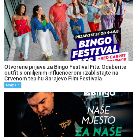
Otvorene prijave za Bingo Festival Fits: Odaberite
outfit s omiljenim influencerom i zablistajte na
Crvenom tepihu Sarajevo Film Festivala
Magazin