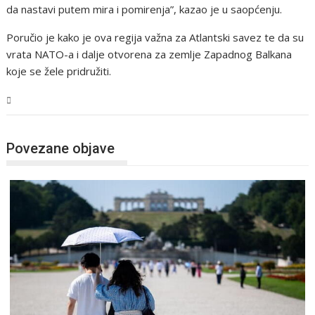
da nastavi putem mira i pomirenja”, kazao je u saopćenju.
Poručio je kako je ova regija važna za Atlantski savez te da su
vrata NATO-a i dalje otvorena za zemlje Zapadnog Balkana
koje se žele pridružiti.
Svijet
Povezane objave