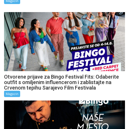
Magazin
Otvorene prijave za Bingo Festival Fits: Odaberite
outfit s omiljenim influencerom i zablistajte na
Crvenom tepihu Sarajevo Film Festivala
Magazin