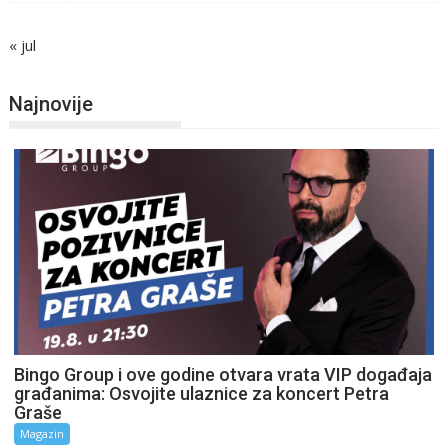
« jul
Najnovije
Bingo Group i ove godine otvara vrata VIP događaja
građanima: Osvojite ulaznice za koncert Petra
Graše
Magazin