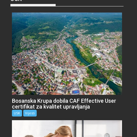
Bosanska Krupa dobila CAF Effective User
certifikat za kvalitet upravljanja
USK
Vijesti