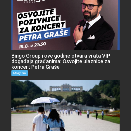
Bingo Group i ove godine otvara vrata VIP
događaja građanima: Osvojite ulaznice za
koncert Petra Graše
Magazin