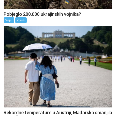
Pobjeglo 200.000 ukrajinskih vojnika?
Svijet
Vijesti
Rekordne temperature u Austriji, Mađarska smanjila