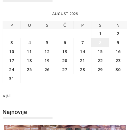
AUGUST 2026
P
U
S
Č
P
S
N
1
2
3
4
5
6
7
8
9
10
11
12
13
14
15
16
17
18
19
20
21
22
23
24
25
26
27
28
29
30
31
« jul
Najnovije