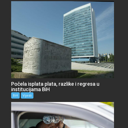
Počela isplata plata, razlike i regresa u
institucijama BiH
BiH
Vijesti