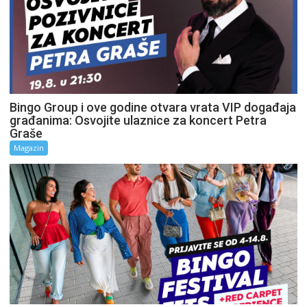
Bingo Group i ove godine otvara vrata VIP događaja
građanima: Osvojite ulaznice za koncert Petra
Graše
Magazin