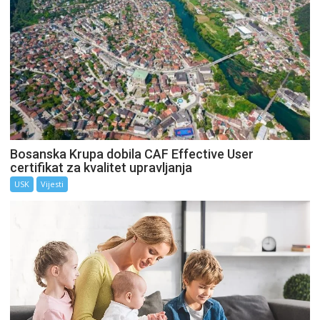
Bosanska Krupa dobila CAF Effective User
certifikat za kvalitet upravljanja
USK
Vijesti