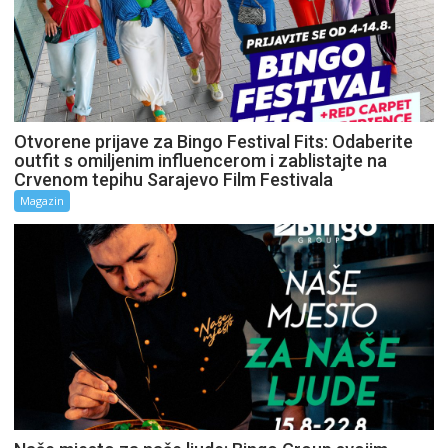
Otvorene prijave za Bingo Festival Fits: Odaberite
outfit s omiljenim influencerom i zablistajte na
Crvenom tepihu Sarajevo Film Festivala
Magazin