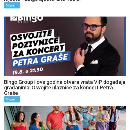
Magazin
Bingo Group i ove godine otvara vrata VIP događaja
građanima: Osvojite ulaznice za koncert Petra
Graše
Magazin