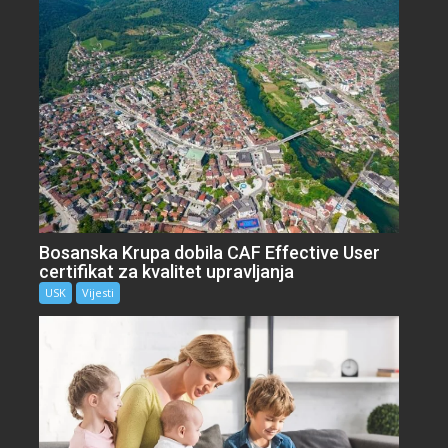
Bosanska Krupa dobila CAF Effective User
certifikat za kvalitet upravljanja
USK
Vijesti