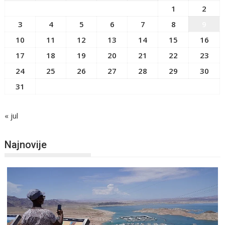
1
2
3
4
5
6
7
8
9
10
11
12
13
14
15
16
17
18
19
20
21
22
23
24
25
26
27
28
29
30
31
« jul
Najnovije