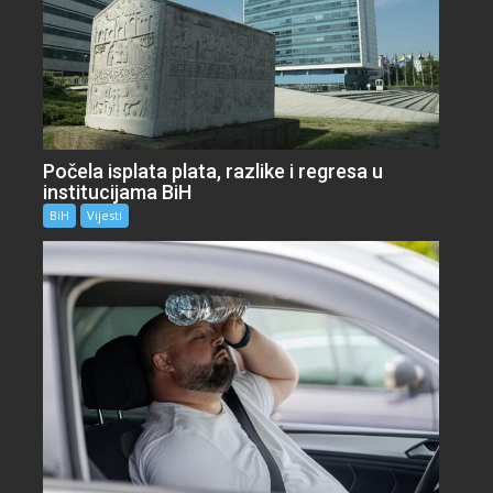
Počela isplata plata, razlike i regresa u
institucijama BiH
BiH
Vijesti