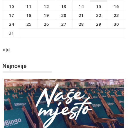
10
11
12
13
14
15
16
17
18
19
20
21
22
23
24
25
26
27
28
29
30
31
« jul
Najnovije