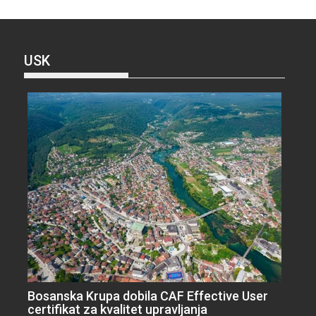
USK
Bosanska Krupa dobila CAF Effective User
certifikat za kvalitet upravljanja