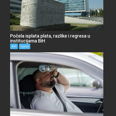
Počela isplata plata, razlike i regresa u
institucijama BiH
BiH
Vijesti