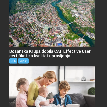
Bosanska Krupa dobila CAF Effective User
certifikat za kvalitet upravljanja
USK
Vijesti