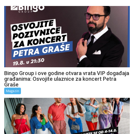
Bingo Group i ove godine otvara vrata VIP događaja
građanima: Osvojite ulaznice za koncert Petra
Graše
Magazin