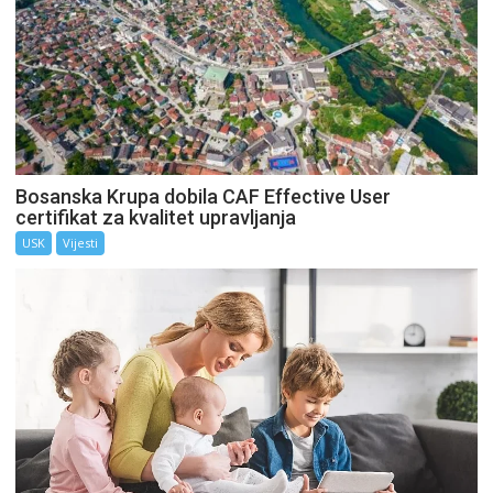
Bosanska Krupa dobila CAF Effective User
certifikat za kvalitet upravljanja
USK
Vijesti