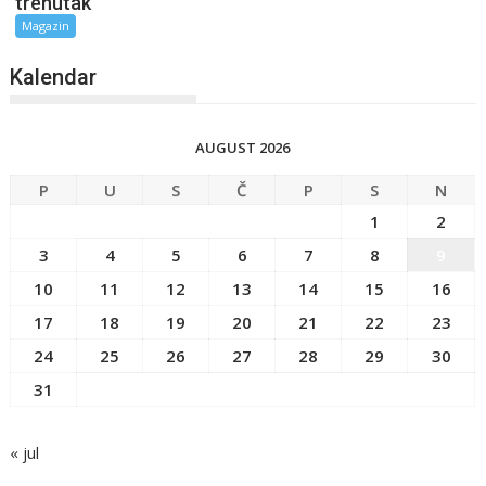
trenutak
Magazin
Kalendar
AUGUST 2026
P
U
S
Č
P
S
N
1
2
3
4
5
6
7
8
9
10
11
12
13
14
15
16
17
18
19
20
21
22
23
24
25
26
27
28
29
30
31
« jul