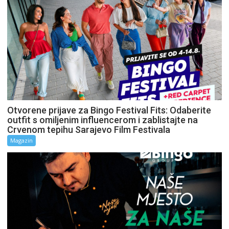
Otvorene prijave za Bingo Festival Fits: Odaberite
outfit s omiljenim influencerom i zablistajte na
Crvenom tepihu Sarajevo Film Festivala
Magazin