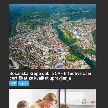
Bosanska Krupa dobila CAF Effective User
certifikat za kvalitet upravljanja
USK
Vijesti