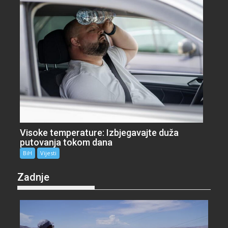
Visoke temperature: Izbjegavajte duža
putovanja tokom dana
BiH
Vijesti
Zadnje