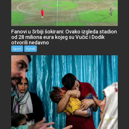
Fanovi u Srbiji šokirani: Ovako izgleda stadion
od 28 miliona eura kojeg su Vučić i Dodik
otvorili nedavno
Sport
Vijesti