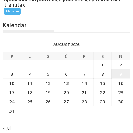
trenutak
Magazin
Kalendar
AUGUST 2026
P
U
S
Č
P
S
N
1
2
3
4
5
6
7
8
9
10
11
12
13
14
15
16
17
18
19
20
21
22
23
24
25
26
27
28
29
30
31
« jul