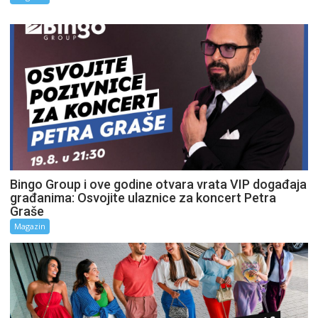
Bingo Group i ove godine otvara vrata VIP događaja
građanima: Osvojite ulaznice za koncert Petra
Graše
Magazin