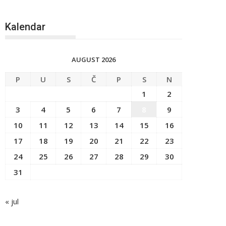
Kalendar
AUGUST 2026
P
U
S
Č
P
S
N
1
2
3
4
5
6
7
8
9
10
11
12
13
14
15
16
17
18
19
20
21
22
23
24
25
26
27
28
29
30
31
« jul