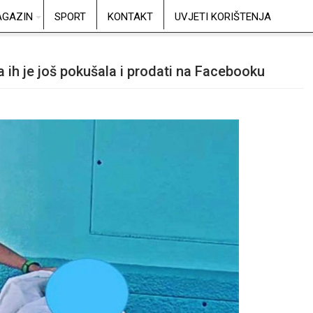
GAZIN
SPORT
KONTAKT
UVJETI KORIŠTENJA
da ih je još pokušala i prodati na Facebooku