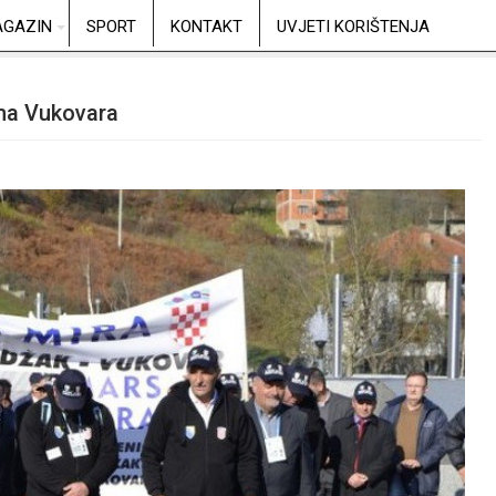
GAZIN
SPORT
KONTAKT
UVJETI KORIŠTENJA
ama Vukovara