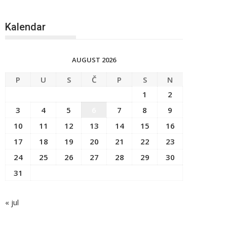
Kalendar
AUGUST 2026
P
U
S
Č
P
S
N
1
2
3
4
5
6
7
8
9
10
11
12
13
14
15
16
17
18
19
20
21
22
23
24
25
26
27
28
29
30
31
« jul