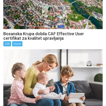
Bosanska Krupa dobila CAF Effective User
certifikat za kvalitet upravljanja
USK
Vijesti