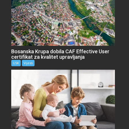
Bosanska Krupa dobila CAF Effective User
certifikat za kvalitet upravljanja
USK
Vijesti