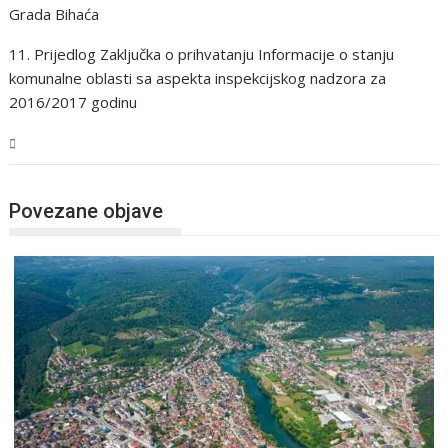
Grada Bihaća
11. Prijedlog Zaključka o prihvatanju Informacije o stanju
komunalne oblasti sa aspekta inspekcijskog nadzora za
2016/2017 godinu
USK
Povezane objave