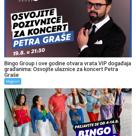
Bingo Group i ove godine otvara vrata VIP događaja
građanima: Osvojite ulaznice za koncert Petra
Graše
Magazin