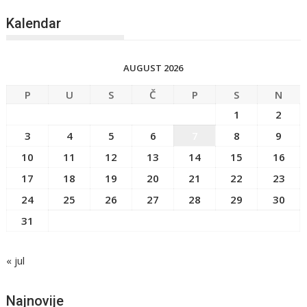
Kalendar
AUGUST 2026
P
U
S
Č
P
S
N
1
2
3
4
5
6
7
8
9
10
11
12
13
14
15
16
17
18
19
20
21
22
23
24
25
26
27
28
29
30
31
« jul
Najnovije