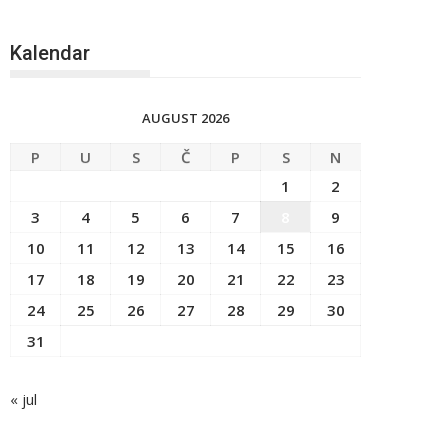
Kalendar
AUGUST 2026
P
U
S
Č
P
S
N
1
2
3
4
5
6
7
8
9
10
11
12
13
14
15
16
17
18
19
20
21
22
23
24
25
26
27
28
29
30
31
« jul