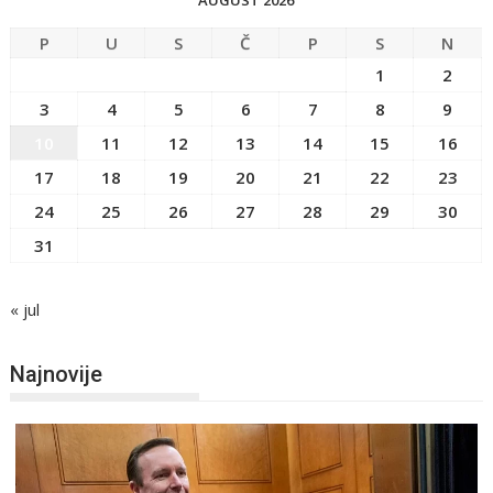
AUGUST 2026
P
U
S
Č
P
S
N
1
2
3
4
5
6
7
8
9
10
11
12
13
14
15
16
17
18
19
20
21
22
23
24
25
26
27
28
29
30
31
« jul
Najnovije