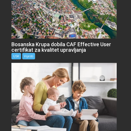
Bosanska Krupa dobila CAF Effective User
certifikat za kvalitet upravljanja
USK
Vijesti