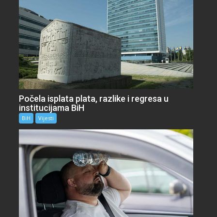
Počela isplata plata, razlike i regresa u
institucijama BiH
BiH
Vijesti