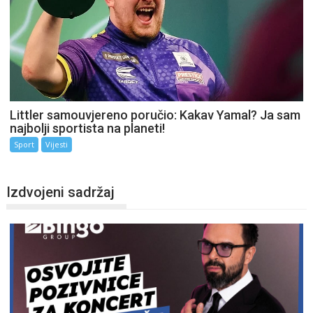
Littler samouvjereno poručio: Kakav Yamal? Ja sam
najbolji sportista na planeti!
Sport
Vijesti
Izdvojeni sadržaj