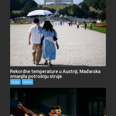
Rekordne temperature u Austriji, Mađarska
smanjila potrošnju struje
Svijet
Vijesti