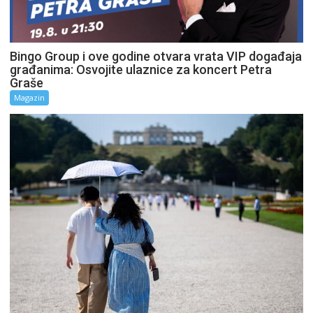
Bingo Group i ove godine otvara vrata VIP događaja
građanima: Osvojite ulaznice za koncert Petra
Graše
Magazin