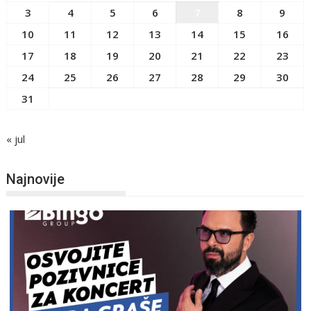
3
4
5
6
7
8
9
10
11
12
13
14
15
16
17
18
19
20
21
22
23
24
25
26
27
28
29
30
31
« jul
Najnovije