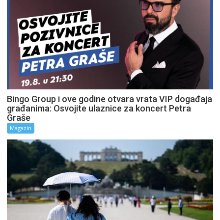
Bingo Group i ove godine otvara vrata VIP događaja
građanima: Osvojite ulaznice za koncert Petra
Graše
Magazin