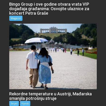
Bingo Group i ove godine otvara vrata VIP
događaja građanima: Osvojite ulaznice za
koncert Petra Graše
Magazin
Rekordne temperature u Austriji, Mađarska
smanjila potrošnju struje
Svijet
Vijesti