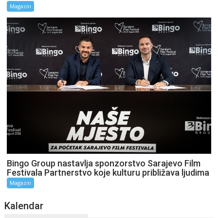
Magazin
Bingo Group nastavlja sponzorstvo Sarajevo Film
Festivala Partnerstvo koje kulturu približava ljudima
Magazin
Kalendar