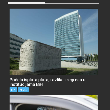
Počela isplata plata, razlike i regresa u
institucijama BiH
BiH
Vijesti