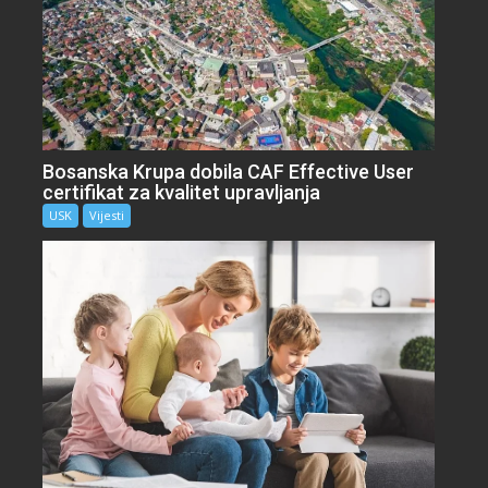
Bosanska Krupa dobila CAF Effective User
certifikat za kvalitet upravljanja
USK
Vijesti