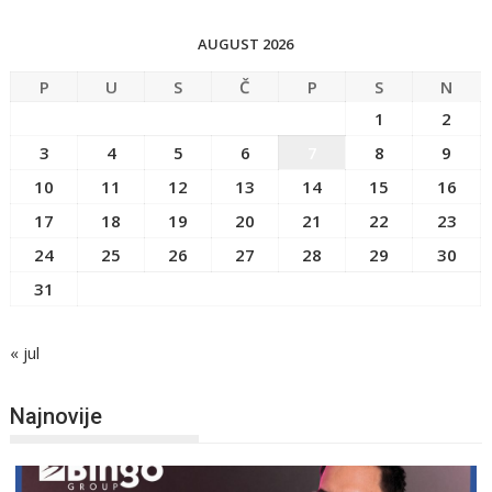
AUGUST 2026
P
U
S
Č
P
S
N
1
2
3
4
5
6
7
8
9
10
11
12
13
14
15
16
17
18
19
20
21
22
23
24
25
26
27
28
29
30
31
« jul
Najnovije