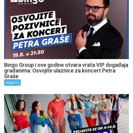
Bingo Group i ove godine otvara vrata VIP događaja
građanima: Osvojite ulaznice za koncert Petra
Graše
Magazin