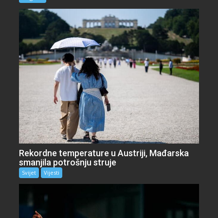
Rekordne temperature u Austriji, Mađarska
smanjila potrošnju struje
Svijet
Vijesti