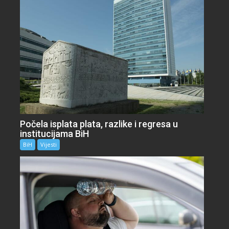
Počela isplata plata, razlike i regresa u
institucijama BiH
BiH
Vijesti