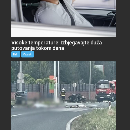
Visoke temperature: Izbjegavajte duža
putovanja tokom dana
BiH
Vijesti