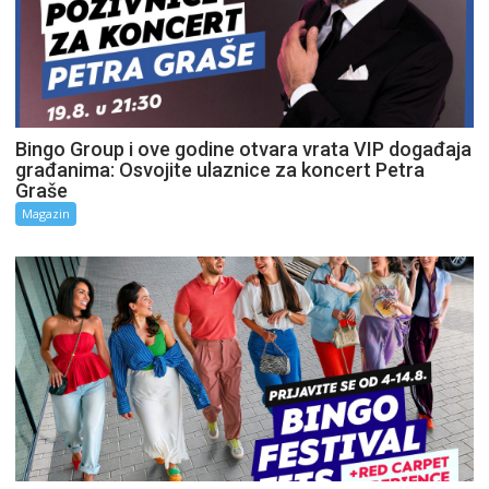
Bingo Group i ove godine otvara vrata VIP događaja
građanima: Osvojite ulaznice za koncert Petra
Graše
Magazin