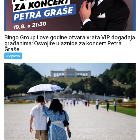
Bingo Group i ove godine otvara vrata VIP događaja
građanima: Osvojite ulaznice za koncert Petra
Graše
Magazin