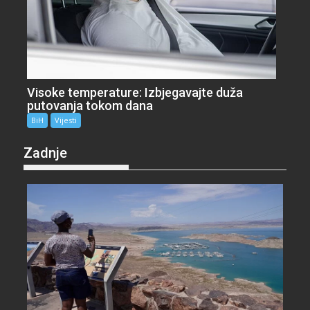
Visoke temperature: Izbjegavajte duža
putovanja tokom dana
BiH
Vijesti
Zadnje