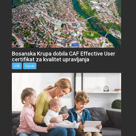
Bosanska Krupa dobila CAF Effective User
certifikat za kvalitet upravljanja
USK
Vijesti