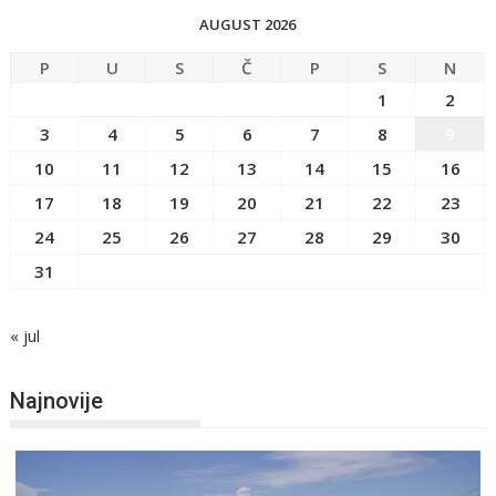
AUGUST 2026
P
U
S
Č
P
S
N
1
2
3
4
5
6
7
8
9
10
11
12
13
14
15
16
17
18
19
20
21
22
23
24
25
26
27
28
29
30
31
« jul
Najnovije