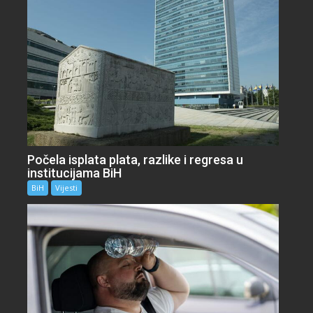
Počela isplata plata, razlike i regresa u
institucijama BiH
BiH
Vijesti