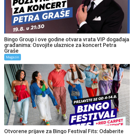
Bingo Group i ove godine otvara vrata VIP događaja
građanima: Osvojite ulaznice za koncert Petra
Graše
Magazin
Otvorene prijave za Bingo Festival Fits: Odaberite