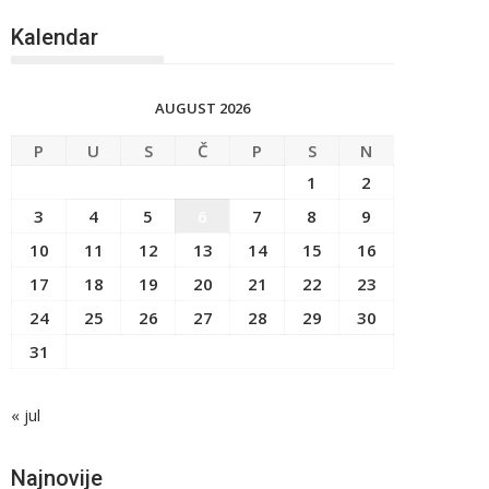
Kalendar
AUGUST 2026
P
U
S
Č
P
S
N
1
2
3
4
5
6
7
8
9
10
11
12
13
14
15
16
17
18
19
20
21
22
23
24
25
26
27
28
29
30
31
« jul
Najnovije