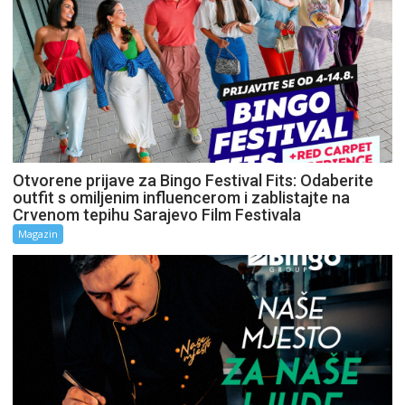
Otvorene prijave za Bingo Festival Fits: Odaberite
outfit s omiljenim influencerom i zablistajte na
Crvenom tepihu Sarajevo Film Festivala
Magazin