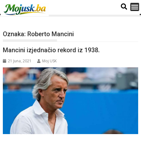
Oznaka:
Roberto Mancini
Mancini izjednačio rekord iz 1938.
21 Juna, 2021
Moj USK