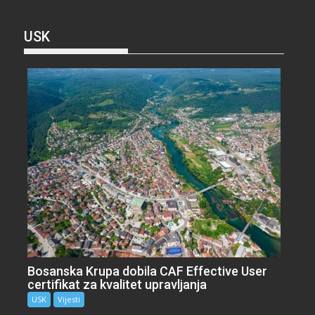
USK
Bosanska Krupa dobila CAF Effective User
certifikat za kvalitet upravljanja
USK
Vijesti