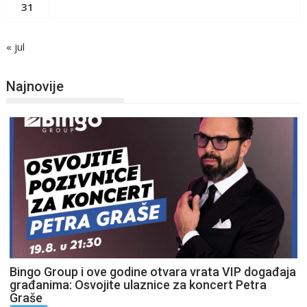
31
« jul
Najnovije
Bingo Group i ove godine otvara vrata VIP događaja
građanima: Osvojite ulaznice za koncert Petra
Graše