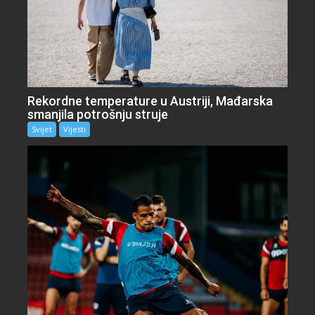
Rekordne temperature u Austriji, Mađarska
smanjila potrošnju struje
Svijet
Vijesti