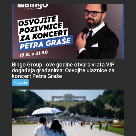
Bingo Group i ove godine otvara vrata VIP
događaja građanima: Osvojite ulaznice za
koncert Petra Graše
Magazin