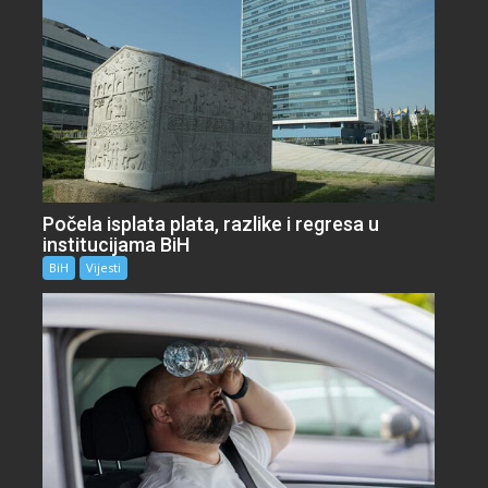
Počela isplata plata, razlike i regresa u
institucijama BiH
BiH
Vijesti