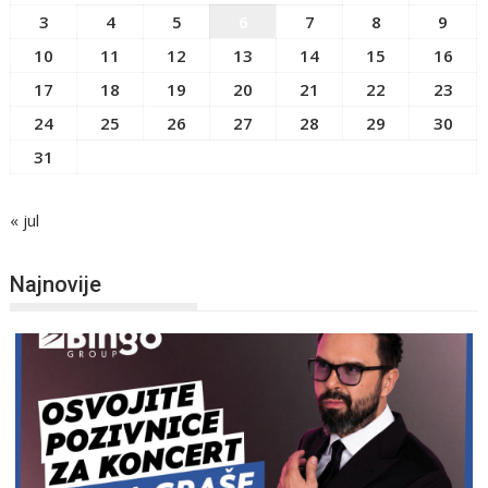
3
4
5
6
7
8
9
10
11
12
13
14
15
16
17
18
19
20
21
22
23
24
25
26
27
28
29
30
31
« jul
Najnovije