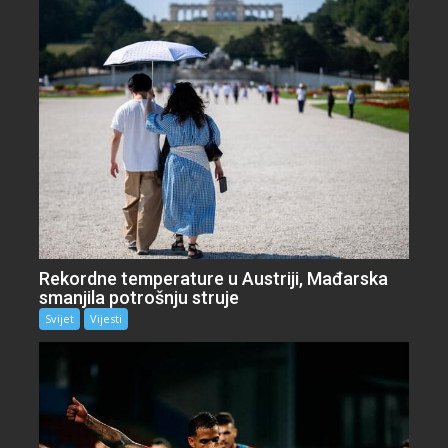
Rekordne temperature u Austriji, Mađarska
smanjila potrošnju struje
Svijet
Vijesti