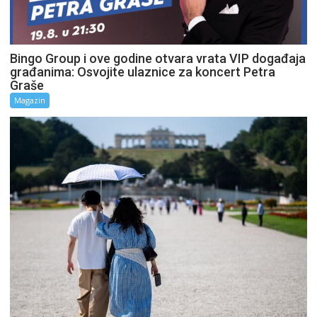
Bingo Group i ove godine otvara vrata VIP događaja
građanima: Osvojite ulaznice za koncert Petra
Graše
Magazin