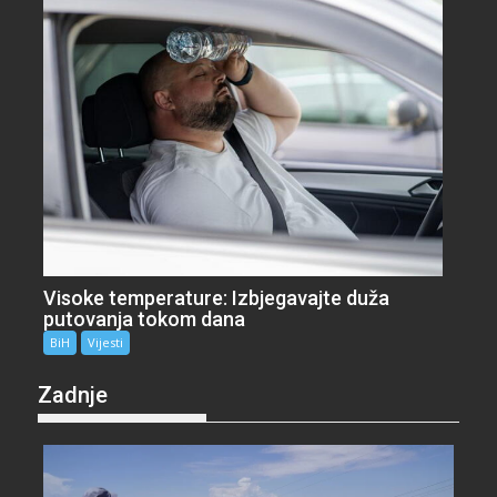
Visoke temperature: Izbjegavajte duža
putovanja tokom dana
BiH
Vijesti
Zadnje