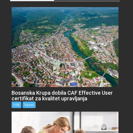
Bosanska Krupa dobila CAF Effective User
certifikat za kvalitet upravljanja
USK
Vijesti