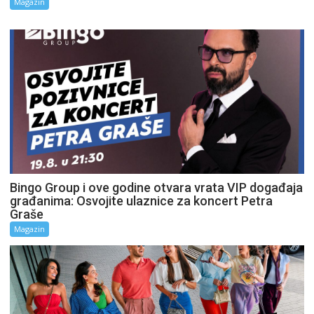
Magazin
Bingo Group i ove godine otvara vrata VIP događaja
građanima: Osvojite ulaznice za koncert Petra
Graše
Magazin