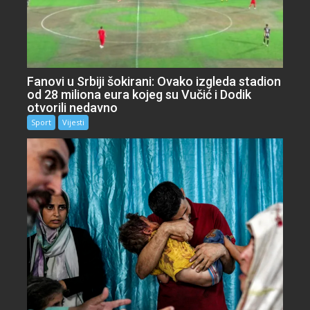
Fanovi u Srbiji šokirani: Ovako izgleda stadion
od 28 miliona eura kojeg su Vučić i Dodik
otvorili nedavno
Sport
Vijesti