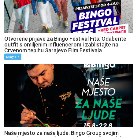
Otvorene prijave za Bingo Festival Fits: Odaberite
outfit s omiljenim influencerom i zablistajte na
Crvenom tepihu Sarajevo Film Festivala
Magazin
Naše mjesto za naše ljude: Bingo Group svojim