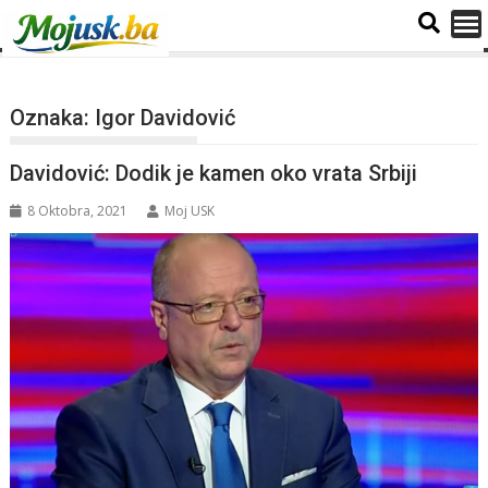
Oznaka:
Igor Davidović
Davidović: Dodik je kamen oko vrata Srbiji
8 Oktobra, 2021
Moj USK