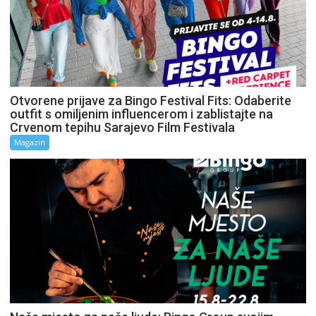
Otvorene prijave za Bingo Festival Fits: Odaberite
outfit s omiljenim influencerom i zablistajte na
Crvenom tepihu Sarajevo Film Festivala
Magazin