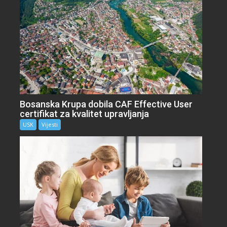
Bosanska Krupa dobila CAF Effective User
certifikat za kvalitet upravljanja
USK
Vijesti