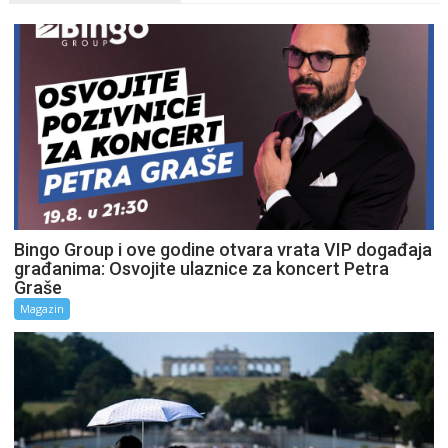
Bingo Group i ove godine otvara vrata VIP događaja
građanima: Osvojite ulaznice za koncert Petra
Graše
Magazin