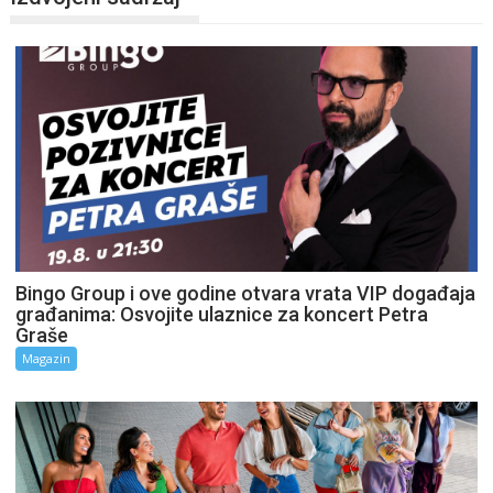
Bingo Group i ove godine otvara vrata VIP događaja
građanima: Osvojite ulaznice za koncert Petra
Graše
Magazin