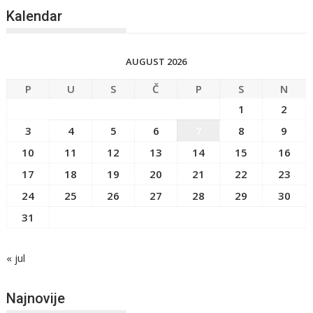
Kalendar
AUGUST 2026
P
U
S
Č
P
S
N
1
2
3
4
5
6
7
8
9
10
11
12
13
14
15
16
17
18
19
20
21
22
23
24
25
26
27
28
29
30
31
« jul
Najnovije