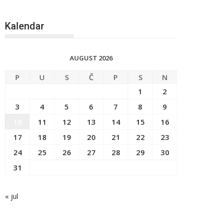
Kalendar
AUGUST 2026
P
U
S
Č
P
S
N
1
2
3
4
5
6
7
8
9
10
11
12
13
14
15
16
17
18
19
20
21
22
23
24
25
26
27
28
29
30
31
« jul