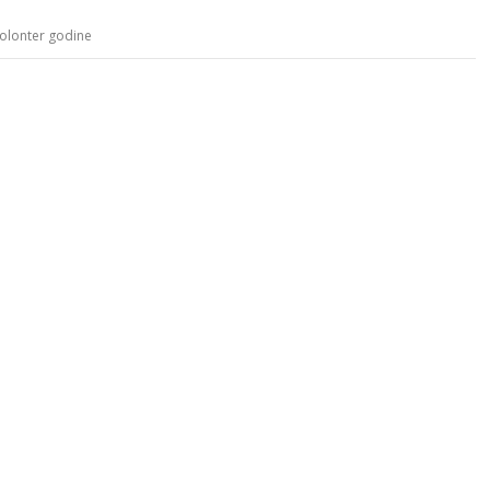
olonter godine