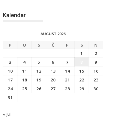
Kalendar
AUGUST 2026
P
U
S
Č
P
S
N
1
2
3
4
5
6
7
8
9
10
11
12
13
14
15
16
17
18
19
20
21
22
23
24
25
26
27
28
29
30
31
« jul