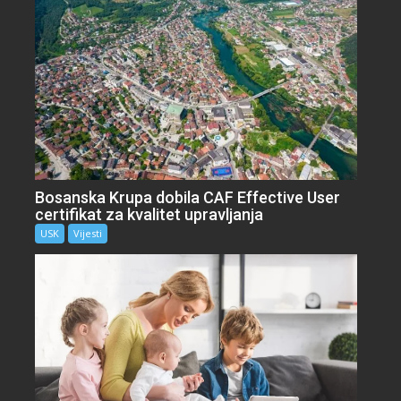
Bosanska Krupa dobila CAF Effective User
certifikat za kvalitet upravljanja
USK
Vijesti