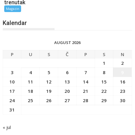
trenutak
Magazin
Kalendar
AUGUST 2026
P
U
S
Č
P
S
N
1
2
3
4
5
6
7
8
9
10
11
12
13
14
15
16
17
18
19
20
21
22
23
24
25
26
27
28
29
30
31
« jul