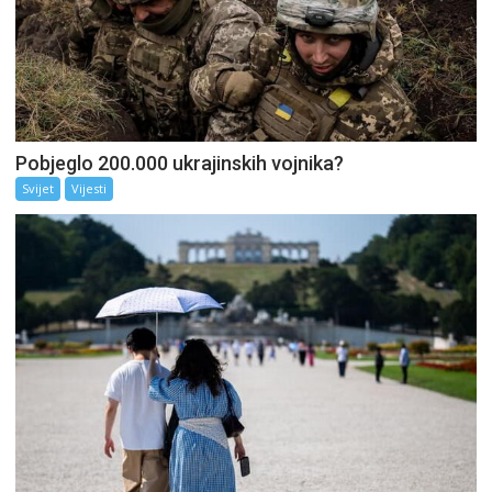
Pobjeglo 200.000 ukrajinskih vojnika?
Svijet
Vijesti