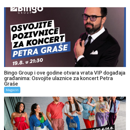
Bingo Group i ove godine otvara vrata VIP događaja
građanima: Osvojite ulaznice za koncert Petra
Graše
Magazin