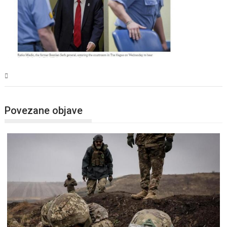
Svijet
Povezane objave