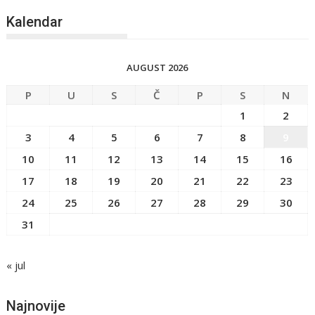
Kalendar
AUGUST 2026
P
U
S
Č
P
S
N
1
2
3
4
5
6
7
8
9
10
11
12
13
14
15
16
17
18
19
20
21
22
23
24
25
26
27
28
29
30
31
« jul
Najnovije