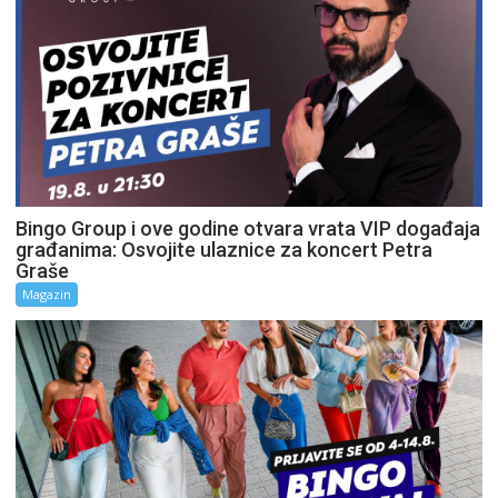
Bingo Group i ove godine otvara vrata VIP događaja
građanima: Osvojite ulaznice za koncert Petra
Graše
Magazin