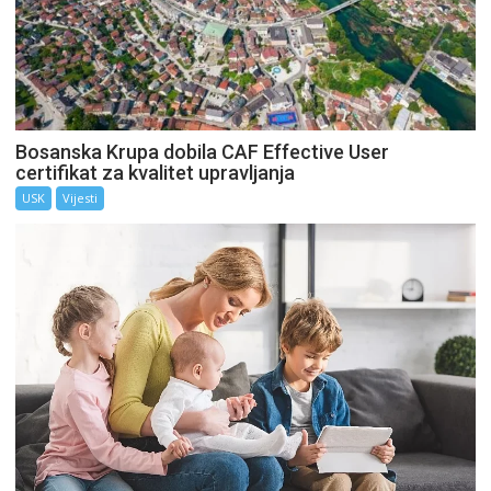
Bosanska Krupa dobila CAF Effective User
certifikat za kvalitet upravljanja
USK
Vijesti