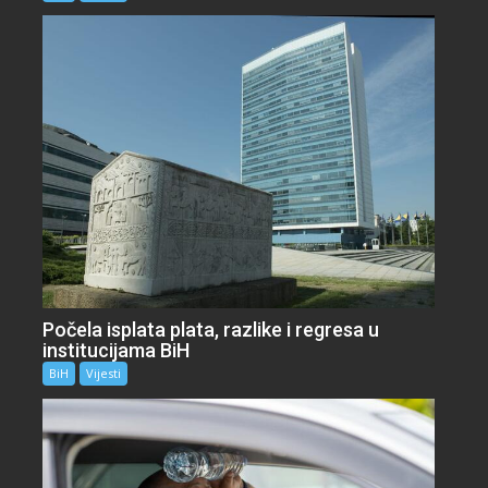
Počela isplata plata, razlike i regresa u
institucijama BiH
BiH
Vijesti