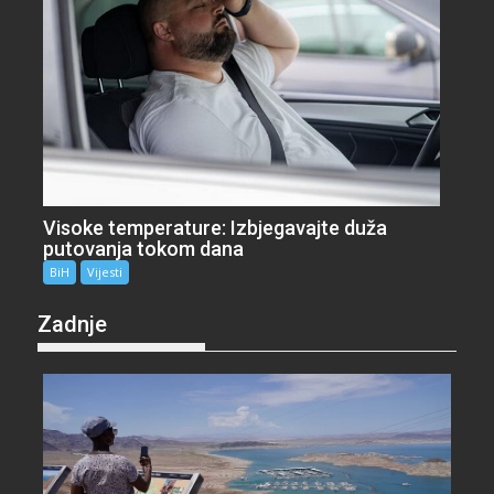
Visoke temperature: Izbjegavajte duža
putovanja tokom dana
BiH
Vijesti
Zadnje