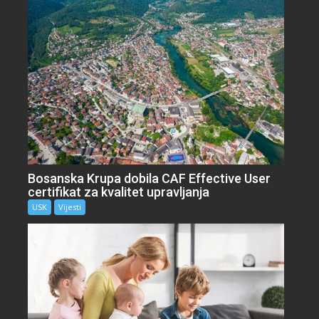
Bosanska Krupa dobila CAF Effective User
certifikat za kvalitet upravljanja
USK
Vijesti