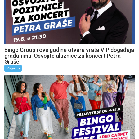
Bingo Group i ove godine otvara vrata VIP događaja
građanima: Osvojite ulaznice za koncert Petra
Graše
Magazin