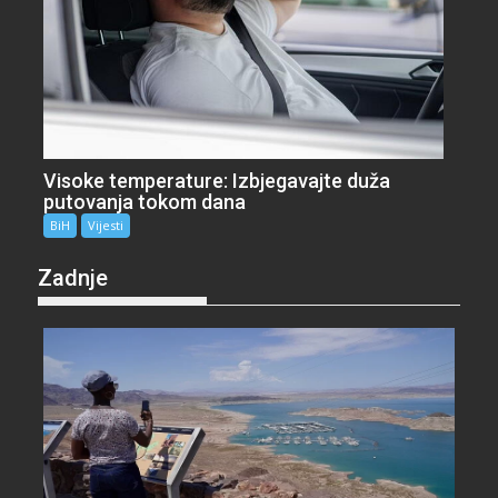
Visoke temperature: Izbjegavajte duža
putovanja tokom dana
BiH
Vijesti
Zadnje