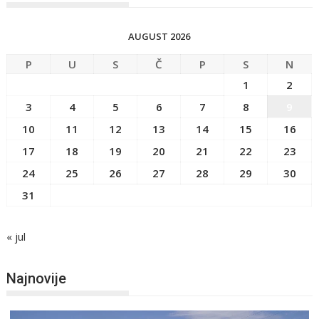
AUGUST 2026
P
U
S
Č
P
S
N
1
2
3
4
5
6
7
8
9
10
11
12
13
14
15
16
17
18
19
20
21
22
23
24
25
26
27
28
29
30
31
« jul
Najnovije