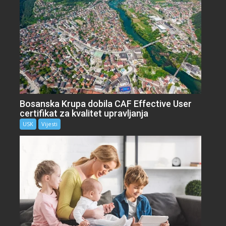
Bosanska Krupa dobila CAF Effective User
certifikat za kvalitet upravljanja
USK
Vijesti