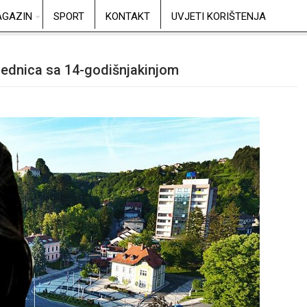
GAZIN
SPORT
KONTAKT
UVJETI KORIŠTENJA
ajednica sa 14-godišnjakinjom