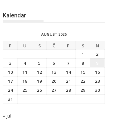
Kalendar
AUGUST 2026
P
U
S
Č
P
S
N
1
2
3
4
5
6
7
8
9
10
11
12
13
14
15
16
17
18
19
20
21
22
23
24
25
26
27
28
29
30
31
« jul