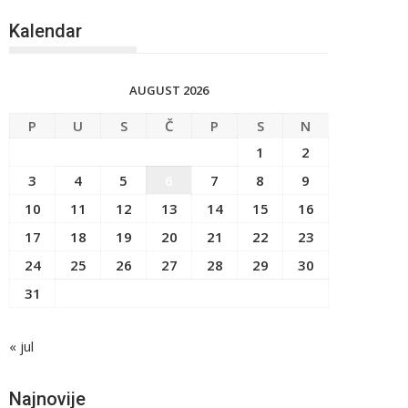
Kalendar
AUGUST 2026
P
U
S
Č
P
S
N
1
2
3
4
5
6
7
8
9
10
11
12
13
14
15
16
17
18
19
20
21
22
23
24
25
26
27
28
29
30
31
« jul
Najnovije