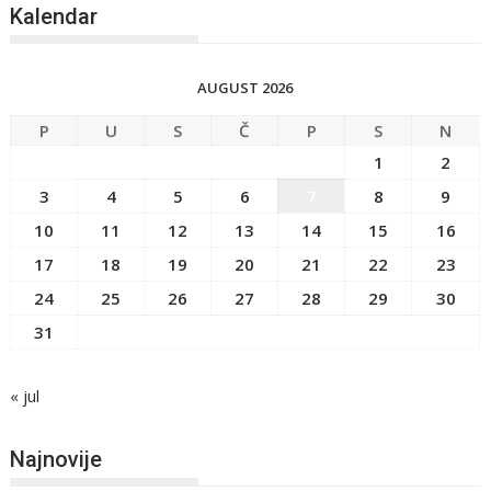
Kalendar
AUGUST 2026
P
U
S
Č
P
S
N
1
2
3
4
5
6
7
8
9
10
11
12
13
14
15
16
17
18
19
20
21
22
23
24
25
26
27
28
29
30
31
« jul
Najnovije