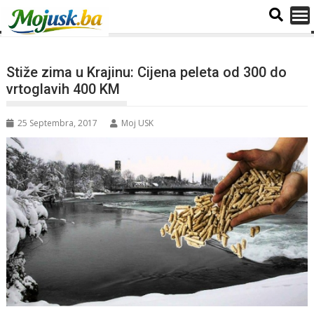
Stiže zima u Krajinu: Cijena peleta od 300 do
vrtoglavih 400 KM
25 Septembra, 2017
Moj USK