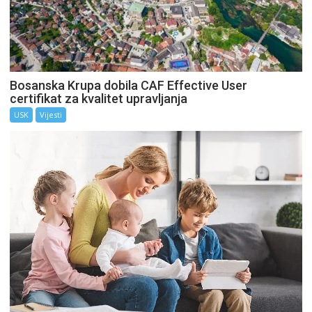
Bosanska Krupa dobila CAF Effective User
certifikat za kvalitet upravljanja
USK
Vijesti