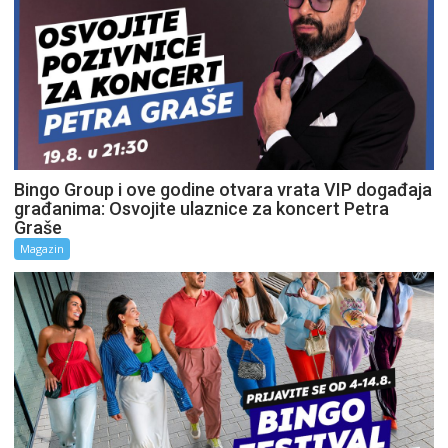
Bingo Group i ove godine otvara vrata VIP događaja
građanima: Osvojite ulaznice za koncert Petra
Graše
Magazin