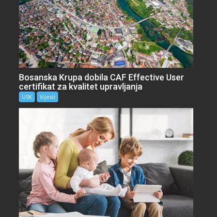
Bosanska Krupa dobila CAF Effective User
certifikat za kvalitet upravljanja
USK
Vijesti