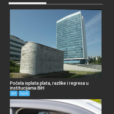
Počela isplata plata, razlike i regresa u
institucijama BiH
BiH
Vijesti