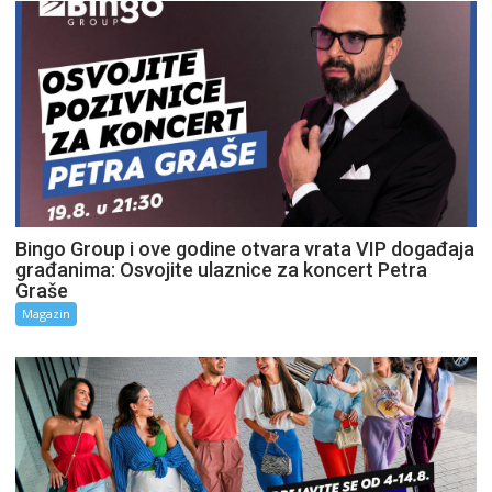
Bingo Group i ove godine otvara vrata VIP događaja
građanima: Osvojite ulaznice za koncert Petra
Graše
Magazin