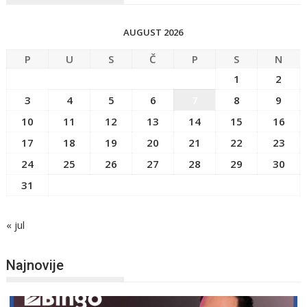
AUGUST 2026
P
U
S
Č
P
S
N
1
2
3
4
5
6
7
8
9
10
11
12
13
14
15
16
17
18
19
20
21
22
23
24
25
26
27
28
29
30
31
« jul
Najnovije