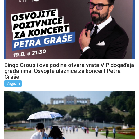
Bingo Group i ove godine otvara vrata VIP događaja
građanima: Osvojite ulaznice za koncert Petra
Graše
Magazin