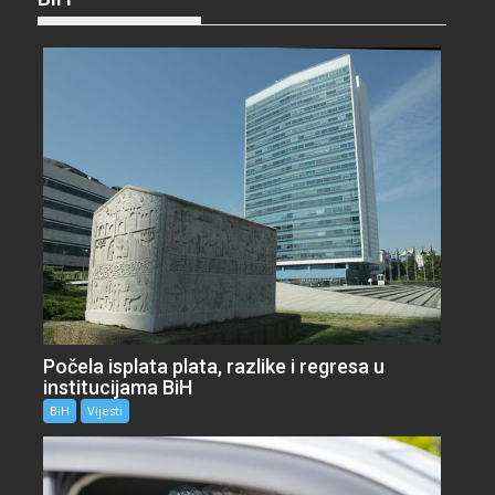
Počela isplata plata, razlike i regresa u
institucijama BiH
BiH
Vijesti