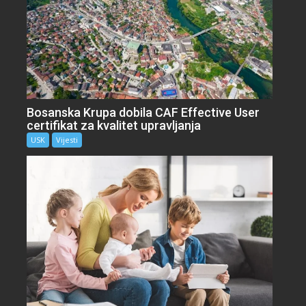
Bosanska Krupa dobila CAF Effective User
certifikat za kvalitet upravljanja
USK
Vijesti