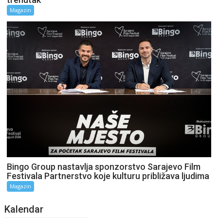
Magazin
Bingo Group nastavlja sponzorstvo Sarajevo Film
Festivala Partnerstvo koje kulturu približava ljudima
Magazin
Kalendar