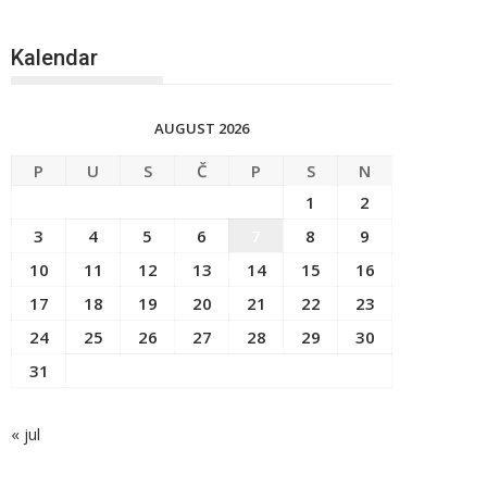
Kalendar
AUGUST 2026
P
U
S
Č
P
S
N
1
2
3
4
5
6
7
8
9
10
11
12
13
14
15
16
17
18
19
20
21
22
23
24
25
26
27
28
29
30
31
« jul