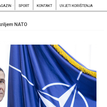
GAZIN
SPORT
KONTAKT
UVJETI KORIŠTENJA
okriljem NATO