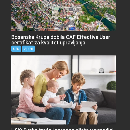
Bosanska Krupa dobila CAF Effective User
certifikat za kvalitet upravljanja
USK
Vijesti