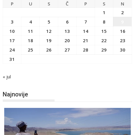
P
U
S
Č
P
S
N
1
2
3
4
5
6
7
8
9
10
11
12
13
14
15
16
17
18
19
20
21
22
23
24
25
26
27
28
29
30
31
« jul
Najnovije