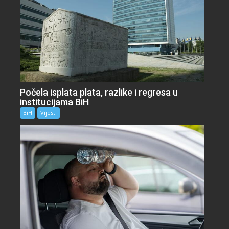
Počela isplata plata, razlike i regresa u
institucijama BiH
BiH
Vijesti