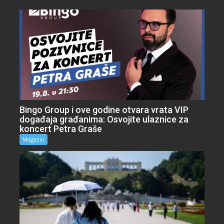
Bingo Group i ove godine otvara vrata VIP
događaja građanima: Osvojite ulaznice za
koncert Petra Graše
Magazin