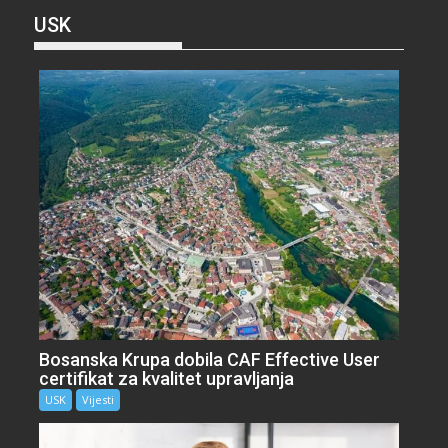
USK
Bosanska Krupa dobila CAF Effective User
certifikat za kvalitet upravljanja
USK
Vijesti