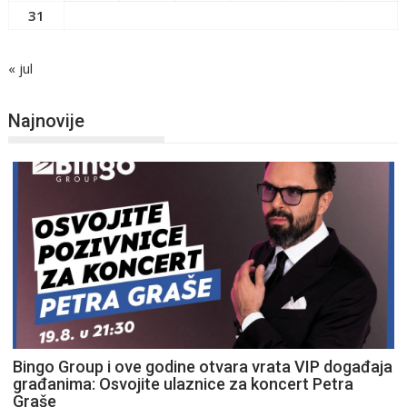
31
« jul
Najnovije
Bingo Group i ove godine otvara vrata VIP događaja
građanima: Osvojite ulaznice za koncert Petra
Graše