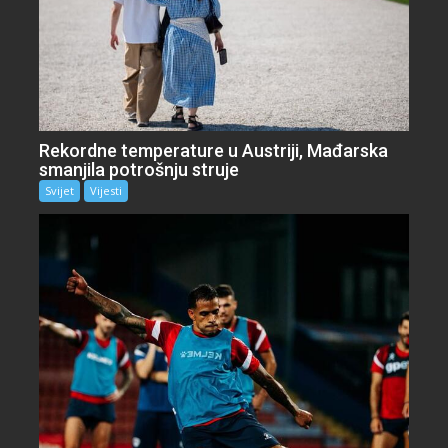
Rekordne temperature u Austriji, Mađarska
smanjila potrošnju struje
Svijet
Vijesti