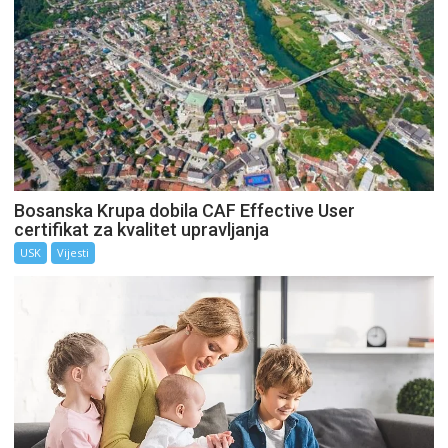
Bosanska Krupa dobila CAF Effective User
certifikat za kvalitet upravljanja
USK
Vijesti